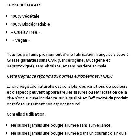
La cire utilisée est :
100% végétale
100% Biodégradable
« Cruelty Free »
» Végan »
Tous les parfums proviennent d’une fabrication française située à
Grasse garanties sans CMR (Cancérogène, Mutagène et
Reprotoxique), sans Phtalate, et sans matière animale.
Cette fragrance répond aux normes européennes IFRA50
La cire végétale naturelle est sensible, des variations de couleurs
et d’aspect peuvent apparaitre, les fissures ou rétractation de la
cire n’ont aucune incidence sur la qualité et l’efficacité du produit
et reflète justement son aspect naturel.
Conseils d’utilisation
:
Ne laissez jamais une bougie allumée sans surveillance.
Ne laissez jamais une bougie allumée dans un courant d’air ou à