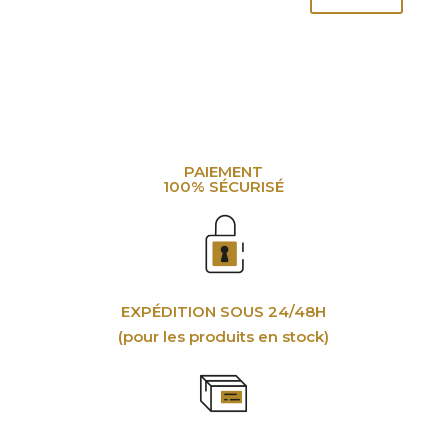
PAIEMENT
100% SÉCURISÉ
EXPÉDITION SOUS 24/48H
(pour les produits en stock)