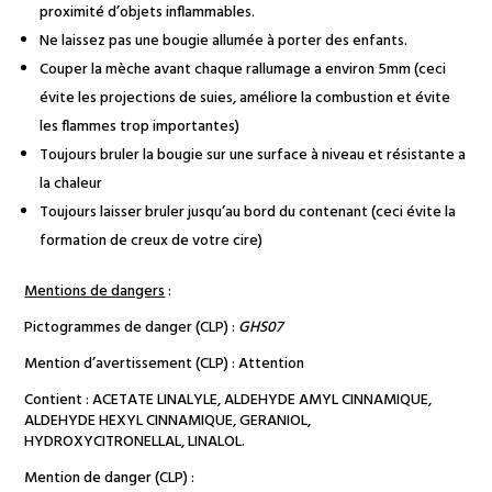
proximité d’objets inflammables.
Ne laissez pas une bougie allumée à porter des enfants.
Couper la mèche avant chaque rallumage a environ 5mm (ceci
évite les projections de suies, améliore la combustion et évite
les flammes trop importantes)
Toujours bruler la bougie sur une surface à niveau et résistante a
la chaleur
Toujours laisser bruler jusqu’au bord du contenant (ceci évite la
formation de creux de votre cire)
Mentions de dangers
:
Pictogrammes de danger (CLP) :
GHS07
Mention d’avertissement (CLP) : Attention
Contient : ACETATE LINALYLE, ALDEHYDE AMYL CINNAMIQUE,
ALDEHYDE HEXYL CINNAMIQUE, GERANIOL,
HYDROXYCITRONELLAL, LINALOL.
Mention de danger (CLP) :