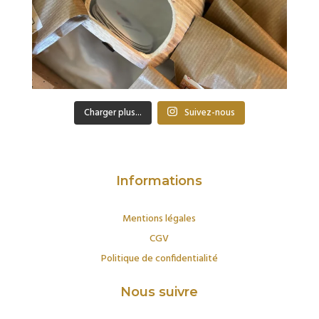
Charger plus...
Suivez-nous
Informations
Mentions légales
CGV
Politique de confidentialité
Nous suivre