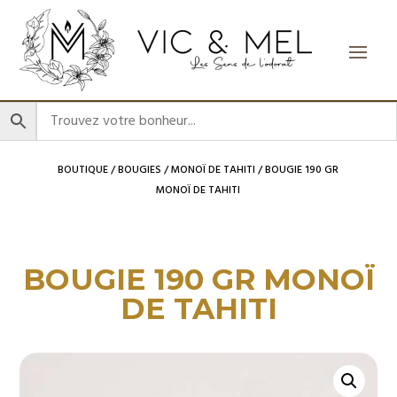
BOUTIQUE
/
BOUGIES
/
MONOÏ DE TAHITI
/ BOUGIE 190 GR
MONOÏ DE TAHITI
BOUGIE 190 GR MONOÏ
DE TAHITI