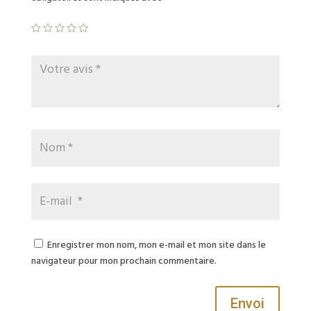
Enregistrer mon nom, mon e-mail et mon site dans le
navigateur pour mon prochain commentaire.
Envoi