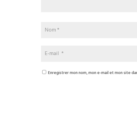
Enregistrer mon nom, mon e-mail et mon site da