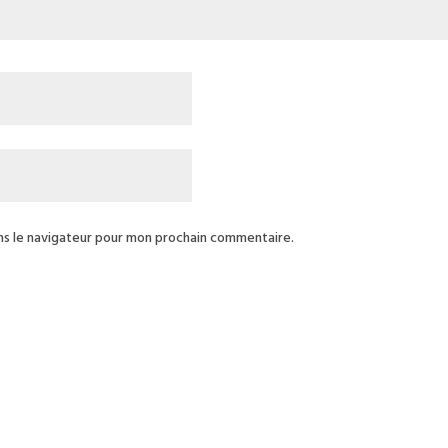
ns le navigateur pour mon prochain commentaire.