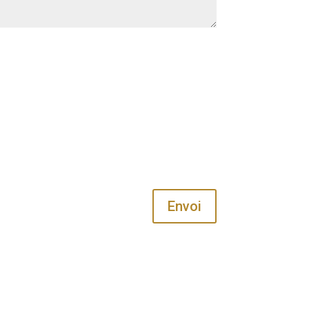
Envoi