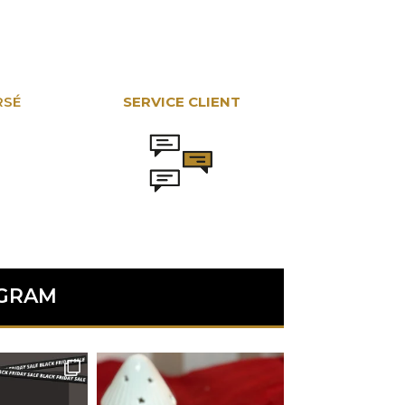
RSÉ
SERVICE CLIENT
AGRAM