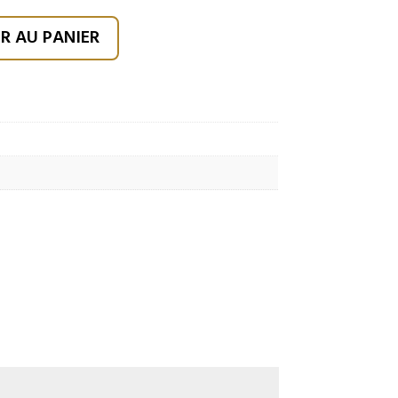
R AU PANIER