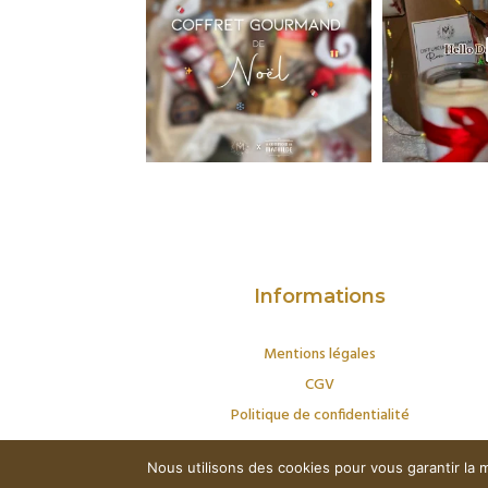
Informations
Mentions légales
CGV
Politique de confidentialité
Nous utilisons des cookies pour vous garantir la m